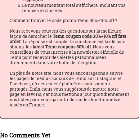
Le nouveau montant total s'affichera, incluant vos
remises exclusives.
Comment trouver le code promo Temu 30%+10% off ?
Nous recevons souvent des questions sur la meilleure
façon de dénicher le
Temu coupon code 30%+10% off first
order
. La réponse est simple : la constance est la clé pour
obtenir les
latest Temu coupons 80% off
. Nous vous
conseillons de vous inscrire à la newsletter officielle de
Temu pour recevoir des alertes personnalisées
directement dans votre boîte de réception.
En plus de notre site, nous vous encourageons à suivre
les pages de médias sociaux de Temu sur Instagram et
Facebook, où des codes éphémères sont souvent
partagés. Enfin, nous vous suggérons de mettre notre
page en favoris, car nous mettons à jour quotidiennement
nos listes pour vous garantir des codes fonctionnels et
testés en France.
No Comments Yet